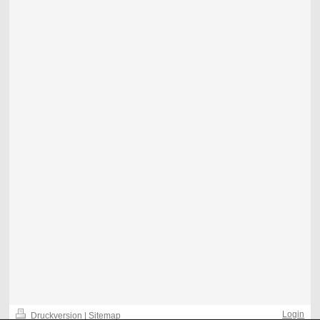
Login
Druckversion
|
Sitemap