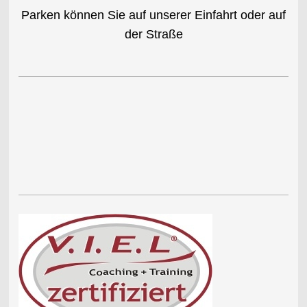
Parken können Sie auf unserer Einfahrt oder auf
der Straße