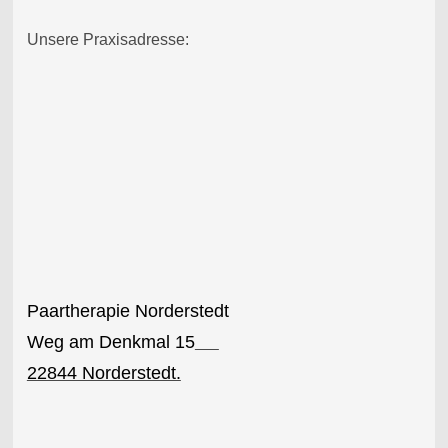
Unsere Praxisadresse:
Paartherapie Norderstedt
Weg am Denkmal 15
22844 Norderstedt.