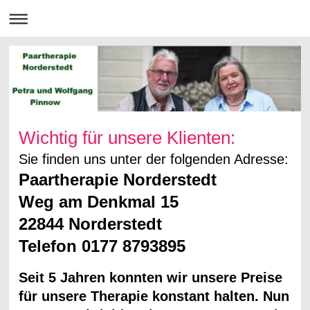
Wichtig für unsere Klienten:
Sie finden uns unter der folgenden Adresse:
Paartherapie Norderstedt
Weg am Denkmal 15
22844 Norderstedt
Telefon 0177 8793895
Seit 5 Jahren konnten wir unsere Preise
für unsere Therapie konstant halten. Nun