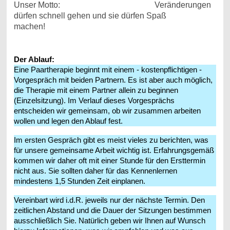
Unser Motto: Veränderungen
dürfen schnell gehen und sie dürfen Spaß
machen!
Der Ablauf:
Eine Paartherapie beginnt mit einem - kostenpflichtigen -
Vorgespräch mit beiden Partnern. Es ist aber auch möglich,
die Therapie mit einem Partner allein zu beginnen
(Einzelsitzung). Im Verlauf dieses Vorgesprächs
entscheiden wir gemeinsam, ob wir zusammen arbeiten
wollen und legen den Ablauf fest.
Im ersten Gespräch gibt es meist vieles zu berichten, was
für unsere gemeinsame Arbeit wichtig ist. Erfahrungsgemäß
kommen wir daher oft mit einer Stunde für den Ersttermin
nicht aus. Sie sollten daher für das Kennenlernen
mindestens 1,5 Stunden Zeit einplanen.
Vereinbart wird i.d.R. jeweils nur der nächste Termin. Den
zeitlichen Abstand und die Dauer der Sitzungen bestimmen
ausschließlich Sie. Natürlich geben wir Ihnen auf Wunsch