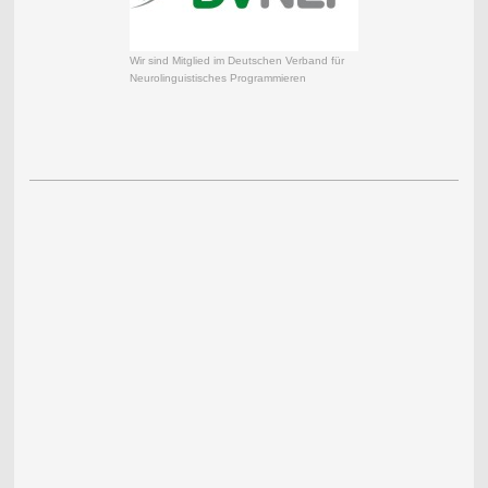
Wir sind Mitglied im Deutschen Verband für
Neurolinguistisches Programmieren