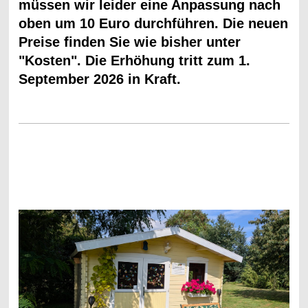
müssen wir leider eine Anpassung nach
oben um 10 Euro durchführen. Die neuen
Preise finden Sie wie bisher unter
"Kosten". Die Erhöhung tritt zum 1.
September 2026 in Kraft.