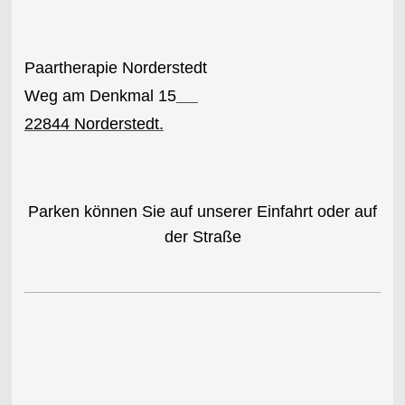
Paartherapie Norderstedt
Weg am Denkmal 15
22844 Norderstedt.
Parken können Sie auf unserer Einfahrt oder auf
der Straße