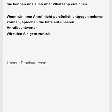
Sie können uns auch über Whatsapp erreichen.
Wenn wir Ihren Anruf nicht persönlich entgegen nehmen
können, sprechen Sie bitte auf unseren
Anrufbeantworter.
Wir rufen Sie gern zurück.
Unsere Praxisadresse: