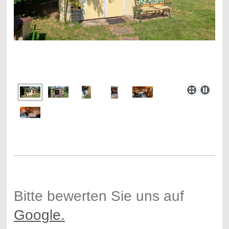
Bitte bewerten Sie uns auf
Google.