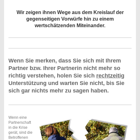
Wir zeigen ihnen Wege aus dem Kreislauf der
gegenseitigen Vorwürfe hin zu einem
wertschätzenden Miteinander.
Wenn Sie merken, dass Sie sich mit Ihrem
Partner bzw. Ihrer Partnerin nicht mehr so
richtig verstehen, holen Sie sich
rechtzeitig
Unterstützung und warten Sie nicht, bis Sie
sich gar nichts mehr zu sagen haben.
Wenn eine
Partnerschaft
in die Krise
gerät, sind die
Betroffenen