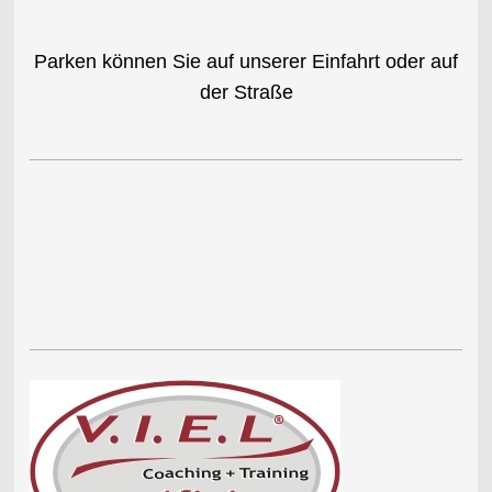
Parken können Sie auf unserer Einfahrt oder auf
der Straße