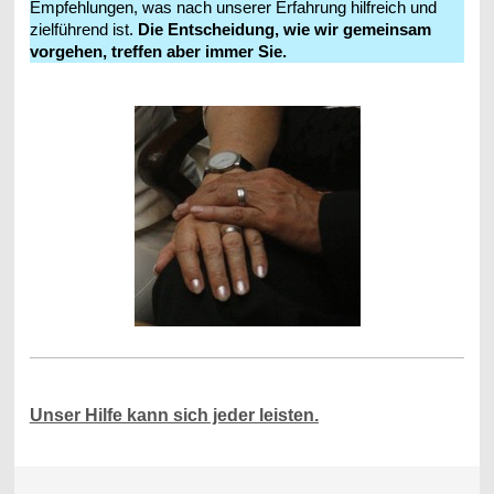
Empfehlungen, was nach unserer Erfahrung hilfreich und
zielführend ist.
Die Entscheidung, wie wir gemeinsam
vorgehen, treffen aber immer Sie.
Unser Hilfe kann sich jeder leisten.