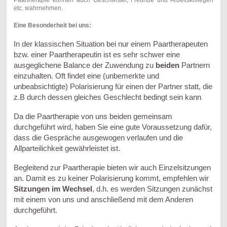
etc. wahrnehmen.
Eine Besonderheit bei uns:
In der klassischen Situation bei nur einem Paartherapeuten
bzw. einer Paartherapeutin ist es sehr schwer eine
ausgeglichene Balance der Zuwendung zu
beiden
Partnern
einzuhalten. Oft findet eine (unbemerkte und
unbeabsichtigte) Polarisierung für einen der Partner statt, die
z.B durch dessen gleiches Geschlecht bedingt sein kann
.
Da die Paartherapie von uns beiden gemeinsam
durchgeführt wird, haben Sie eine gute Voraussetzung dafür,
dass die Gespräche ausgewogen verlaufen und die
Allparteilichkeit gewährleistet ist.
Begleitend zur Paartherapie bieten wir auch Einzelsitzungen
an. Damit es zu keiner Polarisierung kommt, empfehlen wir
Sitzungen im Wechsel
, d.h. es werden Sitzungen zunächst
mit einem von uns und anschließend mit dem Anderen
durchgeführt.