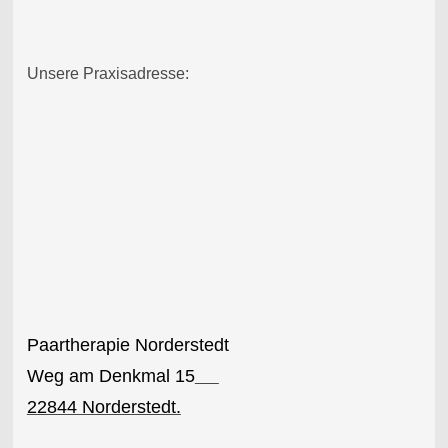
Unsere Praxisadresse:
Paartherapie Norderstedt
Weg am Denkmal 15
22844 Norderstedt.