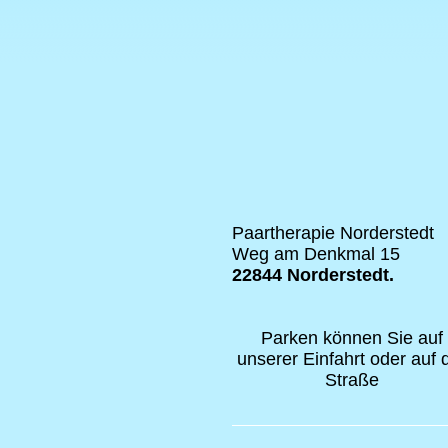
Paartherapie Norderstedt
Weg am Denkmal 15
22844 Norderstedt.
Parken können Sie auf
unserer Einfahrt oder auf 
Straße