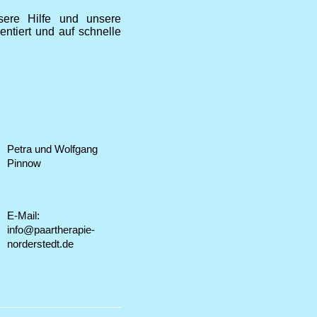
sere Hilfe und unsere
entiert und auf schnelle
Petra und Wolfgang
Pinnow
E-Mail:
info@paartherapie-
norderstedt.de