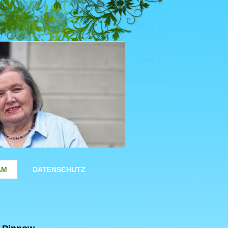
AM
DATENSCHUTZ