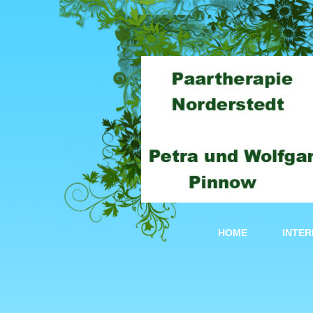
HOME
INTE