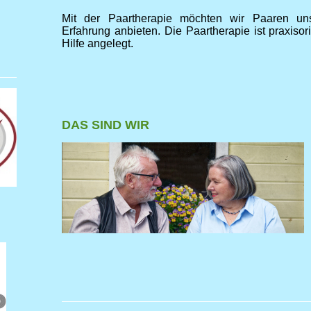
Mit der Paartherapie möchten wir Paaren un
Erfahrung anbieten. Die Paartherapie ist praxisori
Hilfe angelegt.
DAS SIND WIR