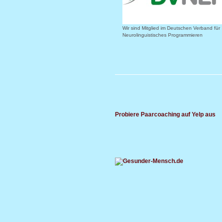
Wir sind Mitglied im Deutschen Verband für
Neurolinguistisches Programmieren
Probiere Paarcoaching auf Yelp aus