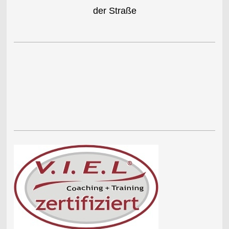
der Straße