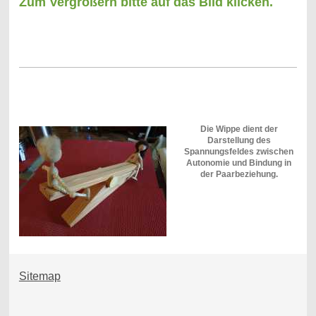
Zum Vergrößern bitte auf das Bild klicken.
Die Wippe dient der
Darstellung des
Spannungsfeldes zwischen
Autonomie und Bindung in
der Paarbeziehung.
Sitemap