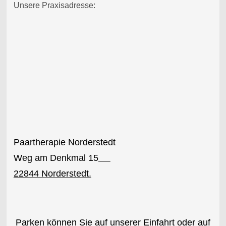
Unsere Praxisadresse:
Paartherapie Norderstedt
Weg am Denkmal 15
22844 Norderstedt.
Parken können Sie auf unserer Einfahrt oder auf