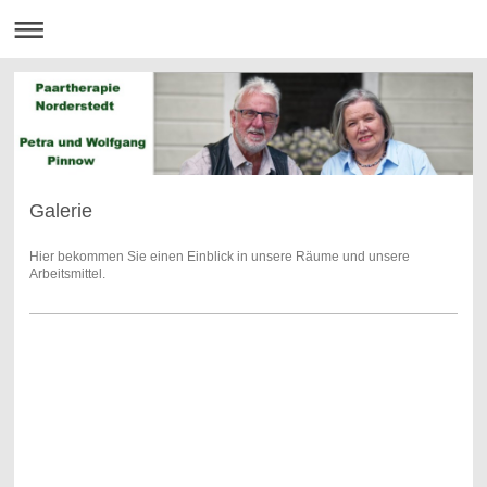
Galerie
Hier bekommen Sie einen Einblick in unsere Räume und unsere
Arbeitsmittel.